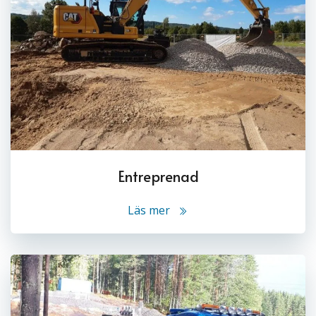
Entreprenad
Läs mer