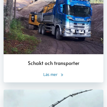
Schakt och transporter
Läs mer