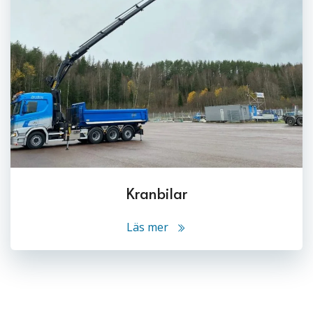
Kranbilar
Läs mer