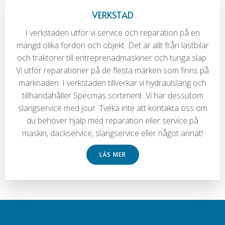
VERKSTAD
I verkstaden utför vi service och reparation på en
mängd olika fordon och objekt. Det är allt från lastbilar
och traktorer till entreprenadmaskiner och tunga släp.
Vi utför reparationer på de flesta märken som finns på
marknaden. I verkstaden tillverkar vi hydraulslang och
tillhandahåller Specmas sortiment. Vi har dessutom
slangservice med jour. Tveka inte att kontakta oss om
du behöver hjälp med reparation eller service på
maskin, däckservice, slangservice eller något annat!
LÄS MER