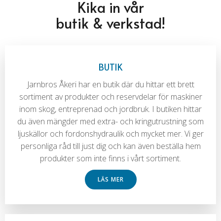
Kika in vår
butik & verkstad!
BUTIK
Jarnbros Åkeri har en butik där du hittar ett brett
sortiment av produkter och reservdelar för maskiner
inom skog, entreprenad och jordbruk. I butiken hittar
du även mängder med extra- och kringutrustning som
ljuskällor och fordonshydraulik och mycket mer. Vi ger
personliga råd till just dig och kan även beställa hem
produkter som inte finns i vårt sortiment.
LÄS MER