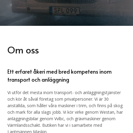
Om oss
Ett erfaret åkeri med bred kompetens inom
transport och anläggning
Vi utför det mesta inom transport- och anläggningstjänster
och kör åt såväl företag som privatpersoner. Vi är 30
anställda, som håller våra maskiner i trim, och finns på skog
och mark för alla slags jobb. Vi kör virke genom Westan, har
anläggningsbilar genom Vvlbc, och grävmaskiner genom
Värmlandsschakt. Butiken har vi i samarbete med
Lantmännen Maskin.