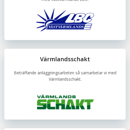
Värmlandsschakt
Beträffande anläggningsarbeten så samarbetar vi med
Värmlandsschakt.