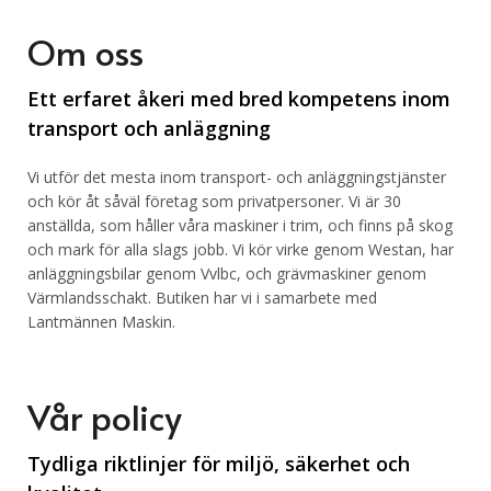
Om oss
Ett erfaret åkeri med bred kompetens inom
transport och anläggning
Vi utför det mesta inom transport- och anläggningstjänster
och kör åt såväl företag som privatpersoner. Vi är 30
anställda, som håller våra maskiner i trim, och finns på skog
och mark för alla slags jobb. Vi kör virke genom Westan, har
anläggningsbilar genom Vvlbc, och grävmaskiner genom
Värmlandsschakt. Butiken har vi i samarbete med
Lantmännen Maskin.
Vår policy
Tydliga riktlinjer för miljö, säkerhet och