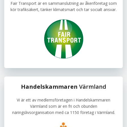
Fair Transport är en sammanslutning av åkeriföretag som
kör trafiksäkert, tänker klimatsmart och tar socialt ansvar.
Handelskammaren
Värmland
Vi är ett av medlemsföretagen i Handelskammaren
Värmland som är en fri och obunden
näringslivsorganisation med ca 1150 företag i Värmland.