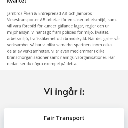
kvalitet
Jarnbros Åkeri & Entreprenad AB och Jarnbros
Virkestransporter AB arbetar för en säker arbetsmiljö, samt
vill vara förebild för kunder gällande lagar, regler och ur
miljöhänsyn. Vi har tagit fram policies för miljö, kvalitet,
arbetsmiljö, trafiksäkerhet och brandskydd. När det gäller vår
verksamhet så har vi olika samarbetspartners inom olika
delar av verksamheten. Vi är även medlemmar i olika
branschorganisationer samt näringslivsorganisationer. Här
nedan ser du några exempel på detta.
Vi ingår i:
Fair Transport