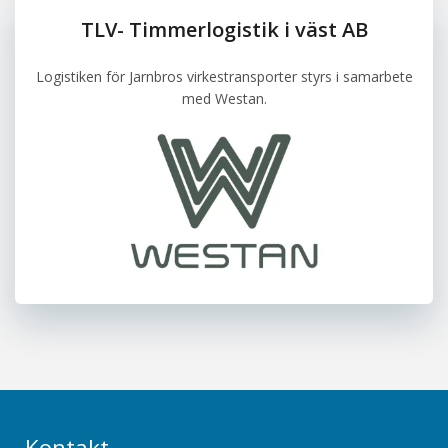
TLV- Timmerlogistik i väst AB
Logistiken för Jarnbros virkestransporter styrs i samarbete
med Westan.
Kontakt