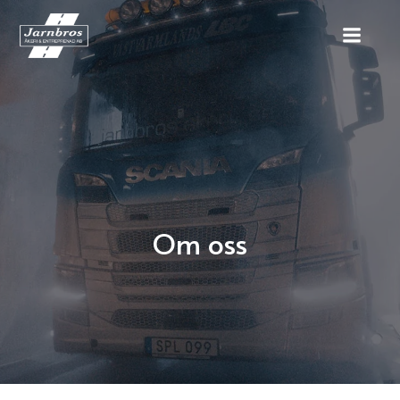
Om oss