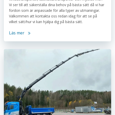
Vi ser till att säkerställa dina behov på bästa sätt då vi har
fordon som är anpassade för alla typer av utmaningar.
Välkommen att kontakta oss redan idag för att se på
vilket sätt/hur vi kan hjälpa dig på bästa sätt.
Läs mer