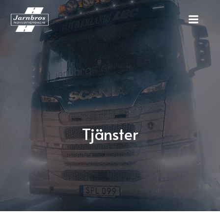
Tjänster