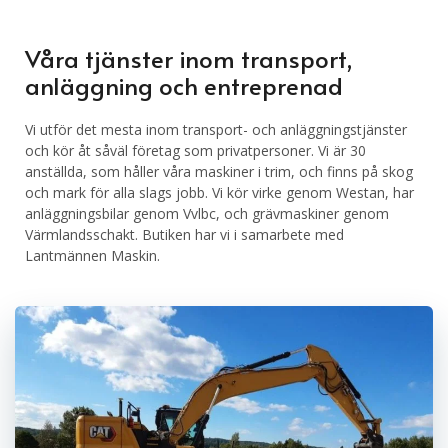
Våra tjänster inom transport,
anläggning och entreprenad
Vi utför det mesta inom transport- och anläggningstjänster
och kör åt såväl företag som privatpersoner. Vi är 30
anställda, som håller våra maskiner i trim, och finns på skog
och mark för alla slags jobb. Vi kör virke genom Westan, har
anläggningsbilar genom Vvlbc, och grävmaskiner genom
Värmlandsschakt. Butiken har vi i samarbete med
Lantmännen Maskin.