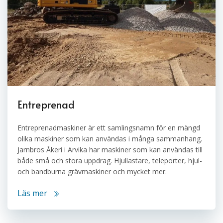
Entreprenad
Entreprenadmaskiner är ett samlingsnamn för en mängd
olika maskiner som kan användas i många sammanhang.
Jarnbros Åkeri i Arvika har maskiner som kan användas till
både små och stora uppdrag. Hjullastare, teleporter, hjul-
och bandburna grävmaskiner och mycket mer.
Läs mer